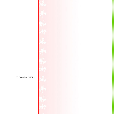
10 декабря 2009 г.