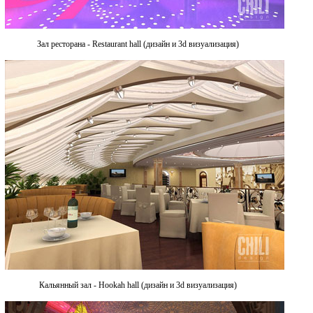
Зал ресторана - Restaurant hall (дизайн и 3d визуализация)
Кальянный зал - Hookah hall (дизайн и 3d визуализация)