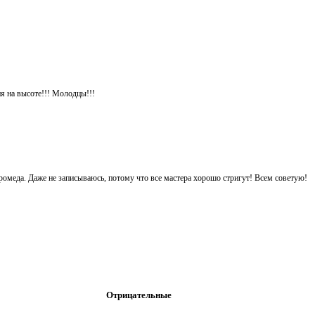
я на высоте!!! Молодцы!!!
ромеда. Даже не записываюсь, потому что все мастера хорошо стригут! Всем советую!
Отрицательные