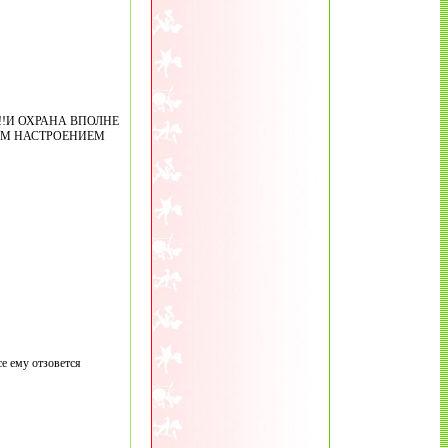
!!И ОХРАНА ВПОЛНЕ
ИМ НАСТРОЕНИЕМ
се ему отзовется