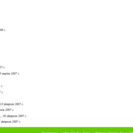
08 г.
7 г.
8 марта 2007 г.
 г.
 г.
13 февраля 2007 г.
аля 2007 г.
.
-
05 февраля 2007 г.
 февраля 2007 г.