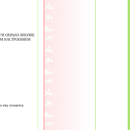
!!И ОХРАНА ВПОЛНЕ
ИМ НАСТРОЕНИЕМ
се ему отзовется