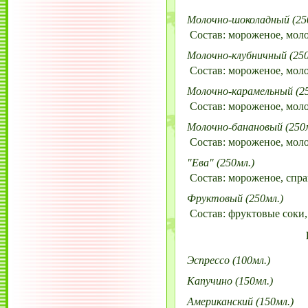
Молочно-шоколадный (25
Состав: мороженое, мол
Молочно-клубничный (250
Состав: мороженое, мол
Молочно-карамельный (25
Состав: мороженое, моло
Молочно-банановый (250м
Состав: мороженое, моло
"Ева" (250мл.)
Состав: мороженое, спрай
Фруктовый (250мл.)
Состав: фруктовые соки, 
Эспрессо (100мл.)
Капучино (150мл.)
Американский (150мл.)