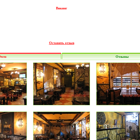
Викинг
Оставить отзыв
Фото
Отзывы